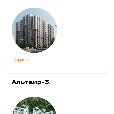
Строится
Альтаир-3