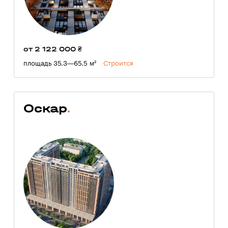
от 2 122 000 ₴
площадь 35.3—65.5 м²
Строится
Оскар