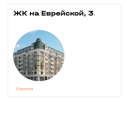
ЖК на Еврейской, 3
Строится