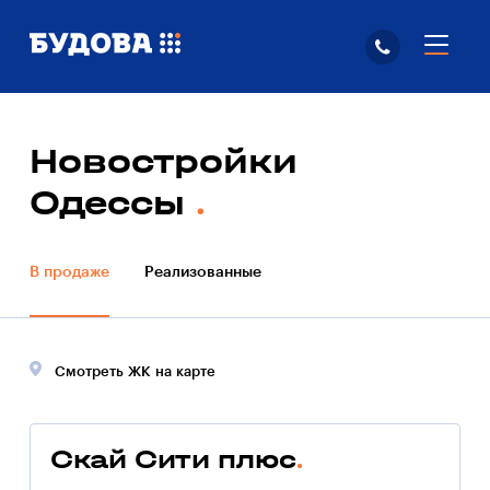
Новостройки
Одессы
В продаже
Реализованные
Смотреть ЖК на карте
Скай Сити плюс