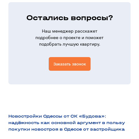
Остались вопросы?
Наш менеджер расскажет
подробнее о проекте и поможет
подобрать лучшую квартиру.
Заказать звонок
Новостройки Одессы от СК «Будова»:
надёжность как основной аргумент в пользу
покупки новостроя в Одессе от застройщика