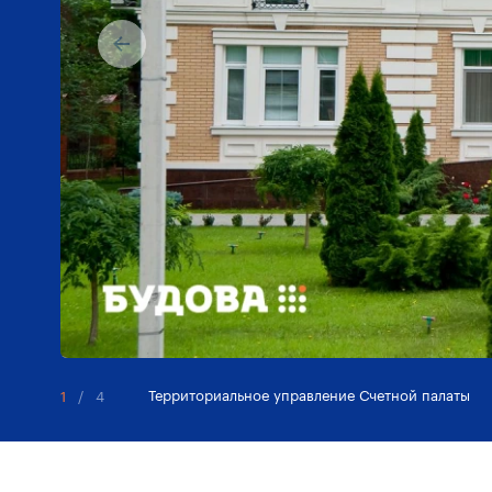
Территориальное управление Счетной палаты
1
/
4