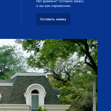
Нет времени? Оставьте заявку
и мы вам перезвоним.
Оставить заявку