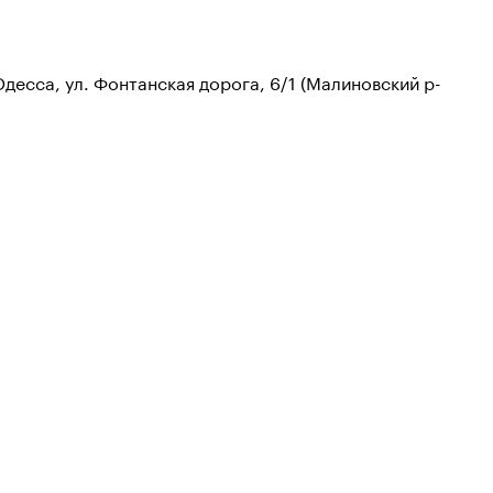
 Одесса, ул. Фонтанская дорога, 6/1 (Малиновский р-