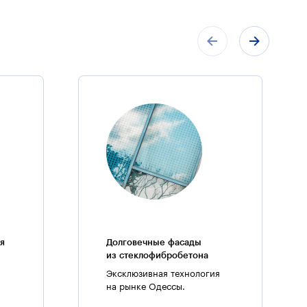
я
Долговечные фасады
из стеклофибробетона
Эксклюзивная технология
на рынке Одессы.