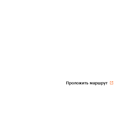
Проложить маршрут