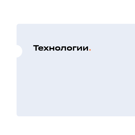
Технологии