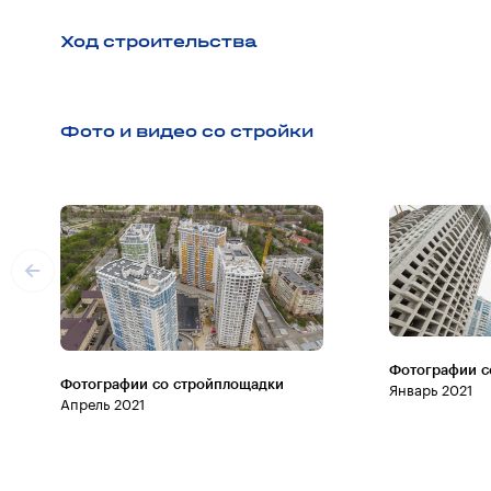
Ход строительства
Фото и видео со стройки
Фотографии с
Фотографии со стройплощадки
Январь 2021
Апрель 2021