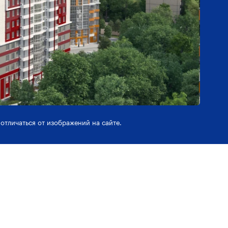
отличаться от изображений на сайте.