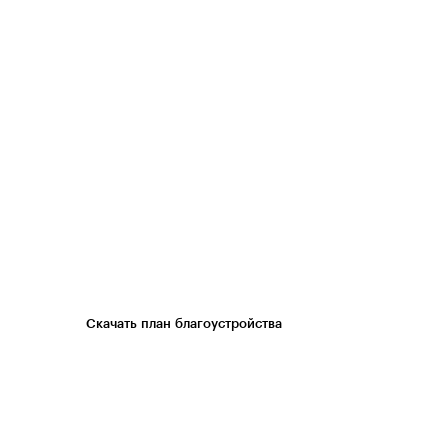
Скачать план благоустройства