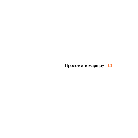
Проложить маршрут