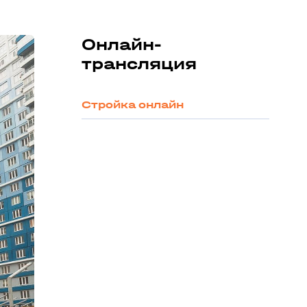
Онлайн-
трансляция
Стройка онлайн