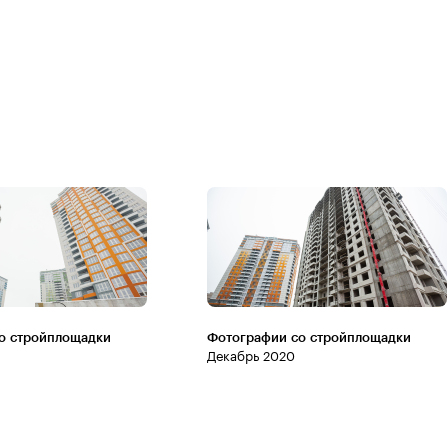
о стройплощадки
Фотографии со стройплощадки
Декабрь 2020