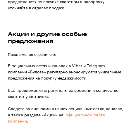
предложениях по покупке квартиры в рассрочку
уточняйте в отделах продаж.
Акции и другие особые
предложения
Предложения ограничены!
В социальных сетях и каналах в Viber и Telegram
компании «Будова» регулярно анонсируются уникальные
предложения на покупку недвижимости.
Все предложения ограничены во времени и количестве
квартир-участников.
Следите за анонсами в наших социальных сетях, каналах,
а также разделе «Акции» на
официальном сайте
компании
.