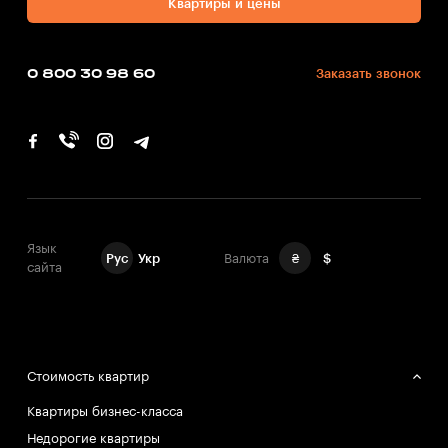
Квартиры и цены
0 800 30 98 60
Заказать звонок
Язык
Рус
Укр
Валюта
₴
$
сайта
Стоимость квартир
Квартиры бизнес-класса
Недорогие квартиры