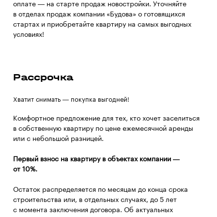
оплате — на старте продаж новостройки. Уточняйте
в отделах продаж компании «Будова» о готовящихся
стартах и приобретайте квартиру на самых выгодных
условиях!
Рассрочка
Хватит снимать — покупка выгодней!
Комфортное предложение для тех, кто хочет заселиться
в собственную квартиру по цене ежемесячной аренды
или с небольшой разницей.
Первый взнос на квартиру в объектах компании —
от 10%.
Остаток распределяется по месяцам до конца срока
строительства или, в отдельных случаях, до 5 лет
с момента заключения договора. Об актуальных