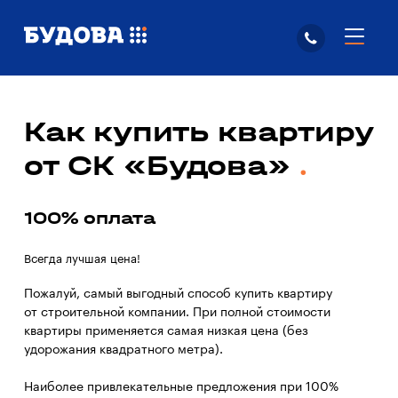
Как купить квартиру
от СК «Будова»
100% оплата
Всегда лучшая цена!
Пожалуй, самый выгодный способ купить квартиру
от строительной компании. При полной стоимости
квартиры применяется самая низкая цена (без
удорожания квадратного метра).
Наиболее привлекательные предложения при 100%