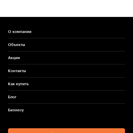
О компании
Объекты
Акции
Контакты
Как купить
Блог
Бизнесу