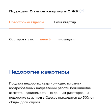
Подходит 0 типов квартир в 0 ЖК
Новостройки Одессы
Типы квартир
Сортировать по
цене
площади
Недорогие квартиры
Продажа недорогих квартир – одно из самых
востребованных направлений работы большинства
агентств недвижимости. По данным риэлторов, на
недорогие квартиры в Одессе приходится до 50% от
общей доли спроса.