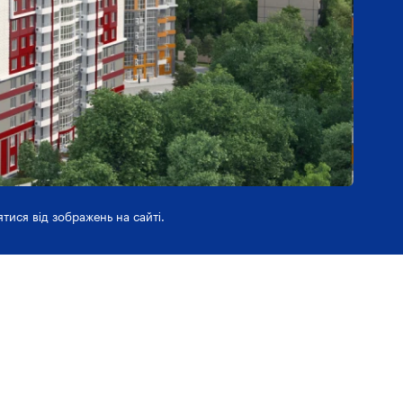
ятися від зображень на сайті.