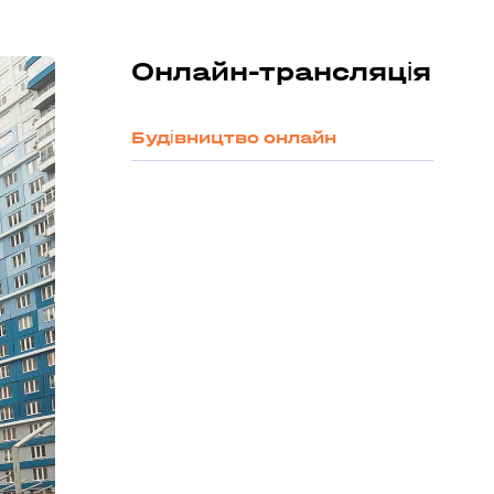
Онлайн-трансляція
Будівництво онлайн