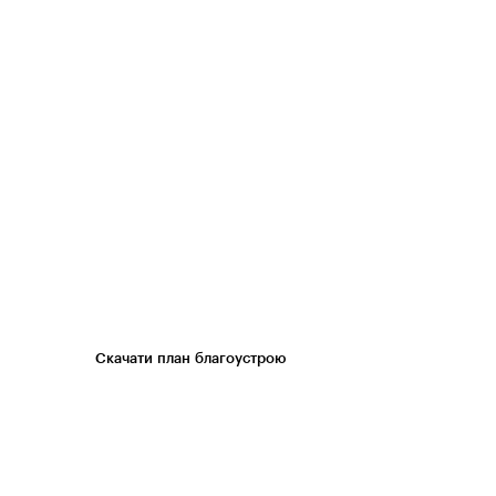
Скачати план благоустрою