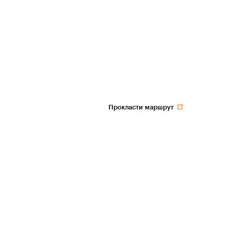
Прокласти маршрут