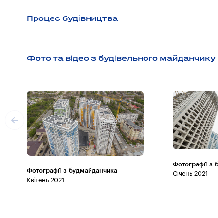
Процес будівництва
Фото та відео з будівельного майданчику
Фотографії з 
Фотографії з будмайданчика
Січень 2021
Квітень 2021