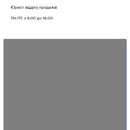
Юрист відділу продажів
ПН-ПТ: з 9:00 до 18:00