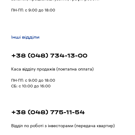
ПН-ПТ: с 9:00 до 18:00
Інші відділи
+38 (048) 734-13-00
Каса відділу продажів (поетапна оплата)
ПН-ПТ: с 9:00 до 18:00
СБ: с 10:00 до 16:00
+38 (048) 775-11-54
Відділ по роботі з інвесторами (передача квартир)