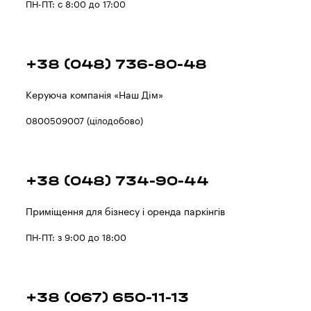
ПН-ПТ: с 8:00 до 17:00
+38 (048) 736-80-48
Керуюча компанія «Наш Дiм»
0800509007 (цілодобово)
+38 (048) 734-90-44
Приміщення для бізнесу і оренда паркінгів
ПН-ПТ: з 9:00 до 18:00
+38 (067) 650-11-13