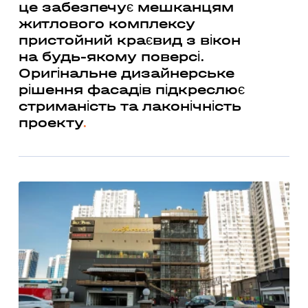
це забезпечує мешканцям
житлового комплексу
пристойний краєвид з вікон
на будь-якому поверсі.
Оригінальне дизайнерське
рішення фасадів підкреслює
стриманість та лаконічність
проекту