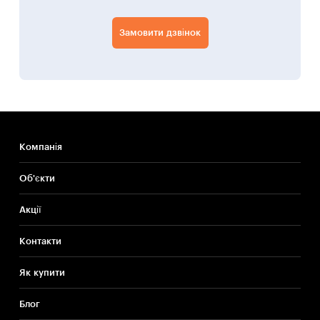
Замовити дзвінок
Компанія
Об'єкти
Акції
Контакти
Як купити
Блог