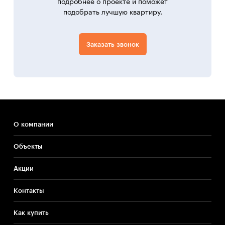
подробнее о проекте и поможет
подобрать лучшую квартиру.
Заказать звонок
О компании
Объекты
Акции
Контакты
Как купить