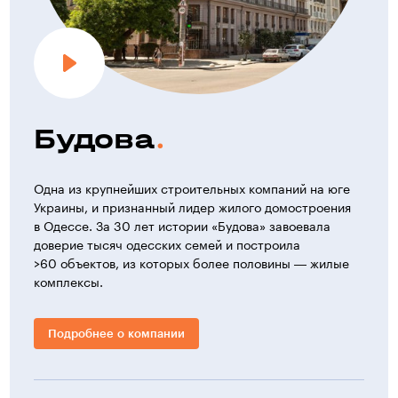
Будова
Одна из крупнейших строительных компаний на юге
Украины, и признанный лидер жилого домостроения
в Одессе. За 30 лет истории «Будова» завоевала
доверие тысяч одесских семей и построила
>60 объектов, из которых более половины — жилые
комплексы.
Подробнее о компании