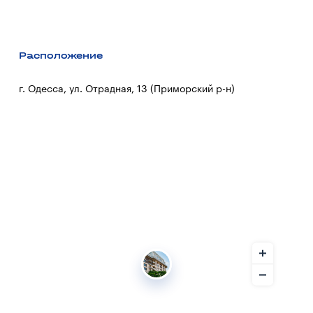
Расположение
г. Одесса, ул. Отрадная, 13 (Приморский р-н)