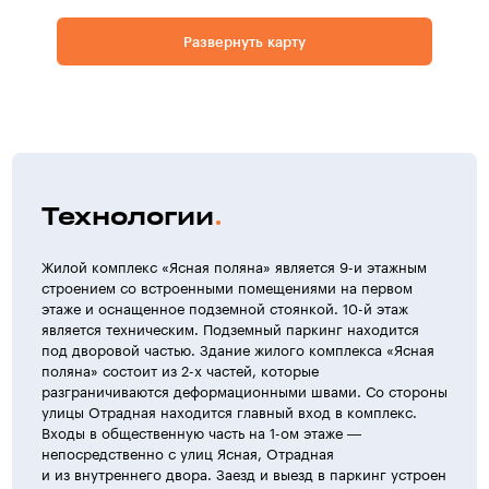
Развернуть карту
Технологии
Жилой комплекс «Ясная поляна» является 9-и этажным
строением со встроенными помещениями на первом
этаже и оснащенное подземной стоянкой. 10-й этаж
является техническим. Подземный паркинг находится
под дворовой частью. Здание жилого комплекса «Ясная
поляна» состоит из 2-х частей, которые
разграничиваются деформационными швами. Со стороны
улицы Отрадная находится главный вход в комплекс.
Входы в общественную часть на 1-ом этаже —
непосредственно с улиц Ясная, Отрадная
и из внутреннего двора. Заезд и выезд в паркинг устроен