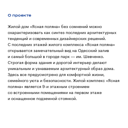
О проекте
Жилой дом «Ясная поляна» без сомнений можно
охарактеризовать как синтез последних архитектурных
тенденций и современных дизайнерских решений.
С последних этажей жилого комплекса «Ясная поляна»
открывается замечательный вид на Одесский залив
и самый большой в городе парк — им. Шевченко.
Строгая форма здания и дорогой интерьер делают
уникальным и узнаваемым архитектурный образ дома.
Здесь все предусмотрено для комфортной жизни,
семейного уюта и безопасности. Жилой комплекс «Ясная
поляна» является 9-и этажным строением
со встроенными помещениями на первом этаже
и оснащенное подземной стоянкой.