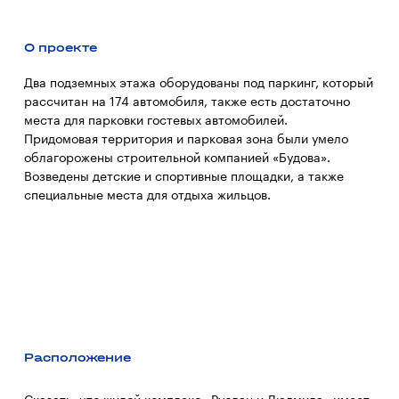
О проекте
Два подземных этажа оборудованы под паркинг, который
рассчитан на 174 автомобиля, также есть достаточно
места для парковки гостевых автомобилей.
Придомовая территория и парковая зона были умело
облагорожены строительной компанией «Будова».
Возведены детские и спортивные площадки, а также
специальные места для отдыха жильцов.
Расположение