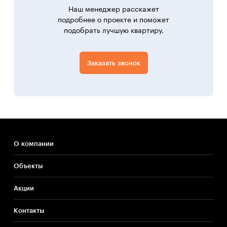
Наш менеджер расскажет
подробнее о проекте и поможет
подобрать лучшую квартиру.
Заказать звонок
О компании
Объекты
Акции
Контакты