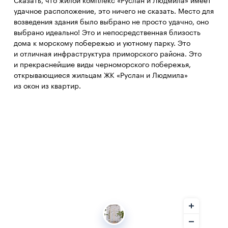
Сказать, что жилой комплекс «Руслан и Людмила» имеет
удачное расположение, это ничего не сказать. Место для
возведения здания было выбрано не просто удачно, оно
выбрано идеально! Это и непосредственная близость
дома к морскому побережью и уютному парку. Это
и отличная инфраструктура приморского района. Это
и прекраснейшие виды черноморского побережья,
открывающиеся жильцам ЖК «Руслан и Людмила»
из окон из квартир.