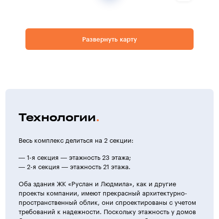
Развернуть карту
Технологии
Весь комплекс делиться на 2 секции:
— 1-я секция — этажность 23 этажа;
— 2-я секция — этажность 21 этажа.
Оба здания ЖК «Руслан и Людмила», как и другие
проекты компании, имеют прекрасный архитектурно-
пространственный облик, они спроектированы с учетом
требований к надежности. Поскольку этажность у домов