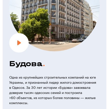
Будова
Одна из крупнейших строительных компаний на юге
Украины, и признанный лидер жилого домостроения
в Одессе. За 30 лет истории «Будова» завоевала
доверие тысяч одесских семей и построила
>60 объектов, из которых более половины — жилые
комплексы.