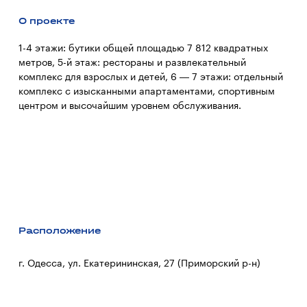
О проекте
1-4 этажи: бутики общей площадью 7 812 квадратных
метров, 5-й этаж: рестораны и развлекательный
комплекс для взрослых и детей, 6 — 7 этажи: отдельный
комплекс с изысканными апартаментами, спортивным
центром и высочайшим уровнем обслуживания.
Расположение
г. Одесса, ул. Екатерининская, 27 (Приморский р-н)