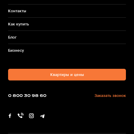
Контакты
Как купить
Блог
Бизнесу
Квартиры и цены
0 800 30 98 60
Заказать звонок