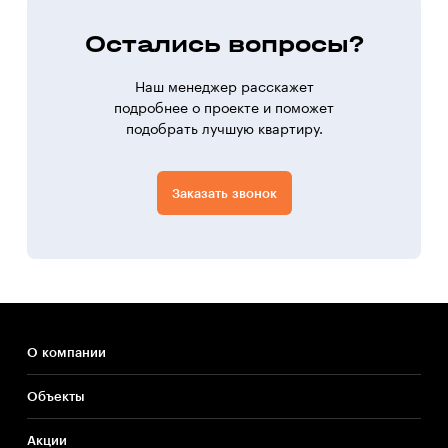
Остались вопросы?
Наш менеджер расскажет
подробнее о проекте и поможет
подобрать лучшую квартиру.
Заказать звонок
О компании
Объекты
Акции