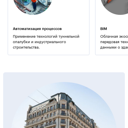
Автоматизация процессов
BIM
Применение технологий туннельной
Облачная экос
опалубки и индустриального
передовая тех
строительства.
данными о зда