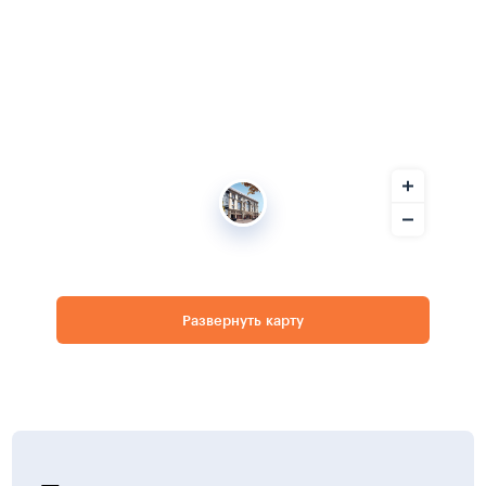
Развернуть карту