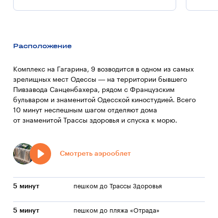
Расположение
Комплекс на Гагарина, 9 возводится в одном из самых
зрелищных мест Одессы — на территории бывшего
Пивзавода Санценбахера, рядом с Французским
бульваром и знаменитой Одесской киностудией. Всего
10 минут неспешным шагом отделяют дома
от знаменитой Трассы здоровья и спуска к морю.
Смотреть аэрооблет
5 минут
пешком до Трассы Здоровья
5 минут
пешком до пляжа «Отрада»