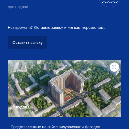
срок сдачи
Нет времени? Оставьте заявку и мы вам перезвоним.
Оставить заявку
Представленные на сайте визуализации фасадов
Пр