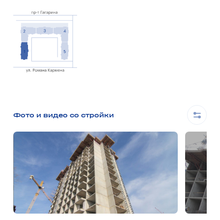
Фото и видео со стройки