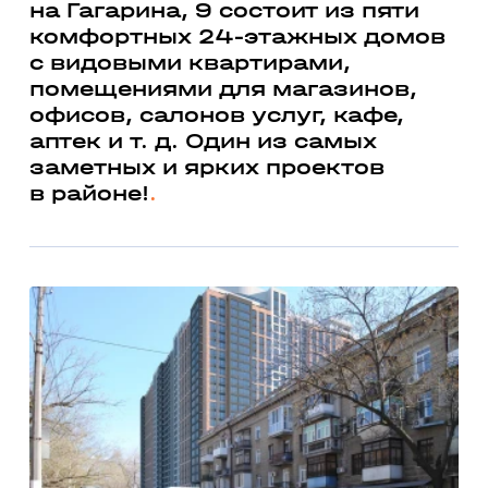
на Гагарина, 9 состоит из пяти
комфортных 24-этажных домов
с видовыми квартирами,
помещениями для магазинов,
офисов, салонов услуг, кафе,
аптек и т. д. Один из самых
заметных и ярких проектов
в районе!