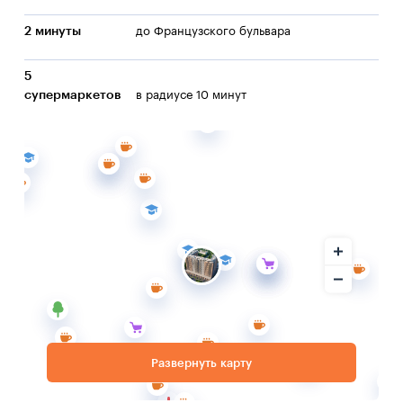
2 минуты
до Французского бульвара
5
супермаркетов
в радиусе 10 минут
Развернуть карту