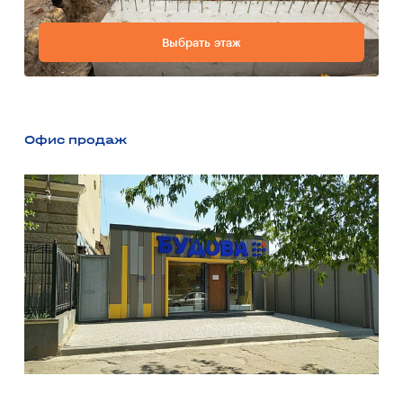
Выбрать этаж
Офис продаж