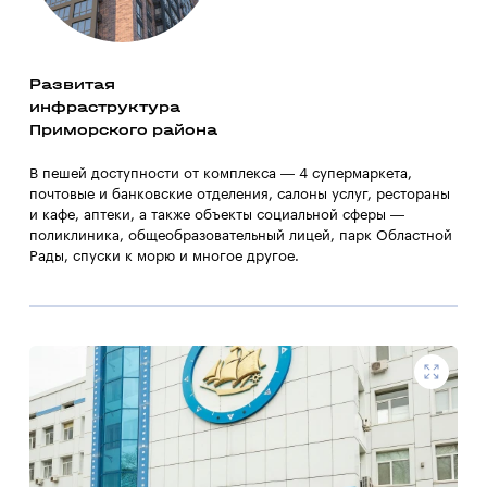
Развитая
инфраструктура
Приморского района
В пешей доступности от комплекса — 4 супермаркета,
почтовые и банковские отделения, салоны услуг, рестораны
и кафе, аптеки, а также объекты социальной сферы —
поликлиника, общеобразовательный лицей, парк Областной
Рады, спуски к морю и многое другое.