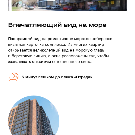
Впечатляющий вид на море
Панорамный вид на романтичное морское побережье —
визитная карточка комплекса. Из многих квартир
открывается великолепный вид на морскую гладь
и береговую линию, а окна расположены так, чтобы
захватывать максимум естественного света.
5 минут пешком до пляжа «Отрада»