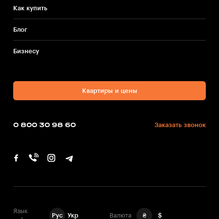
Как купить
Блог
Бизнесу
Квартиры и цены
0 800 30 98 60
Заказать звонок
Язык
Рус
Укр
Валюта
₴
$