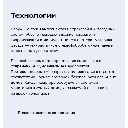
Технологии
Наружные стены выполняются из трехслойных фасадных
систем, обеспечивающих высокие показатели
гидроизоляции и минимальные теплопотери. Материал
фасада — технологичные стеклофибробетонные панели,
заполненные утеплителем.
Для особого комфорта проживания выполняются
современные шумозащитные мероприятия.
Противопожарные мероприятия выполняются в строгом
соответствии нормам пожарной безопасности для жилых
домов. Каждая квартира оборудуется системой
мониторинга «умный дом», управляемой с планшета
из любой точки мира.
Полное техническое описание
Характеристика жилых домов