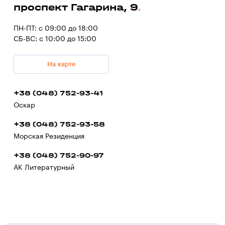
проспект Гагарина, 9
ПН-ПТ: с 09:00 до 18:00
СБ-ВС: с 10:00 до 15:00
На карте
+38 (048) 752-93-41
Оскар
+38 (048) 752-93-58
Морская Резиденция
+38 (048) 752-90-97
АК Литературный