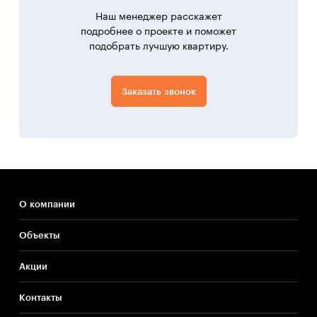
Наш менеджер расскажет
подробнее о проекте и поможет
подобрать лучшую квартиру.
Заказать звонок
О компании
Объекты
Акции
Контакты