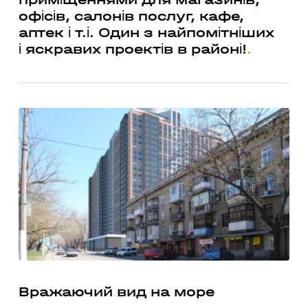
офісів, салонів послуг, кафе,
аптек і т.і. Один з найпомітніших
і яскравих проектів в районі!
Вражаючий вид на море