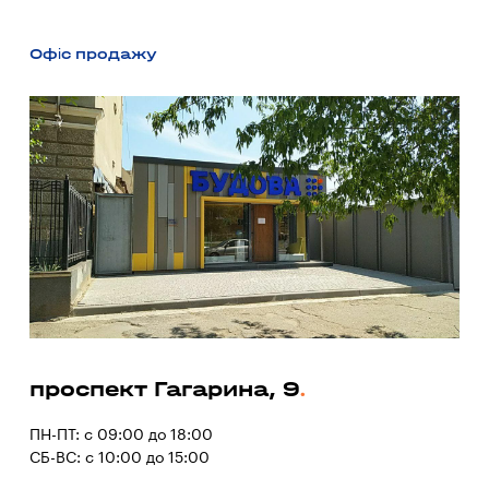
Офіс продажу
проспект Гагарина, 9
ПН-ПТ: с 09:00 до 18:00
СБ-ВС: с 10:00 до 15:00