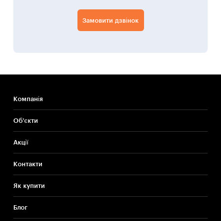
Замовити дзвінок
Компанія
Об'єкти
Акції
Контакти
Як купити
Блог