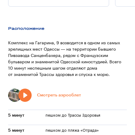
Расположение
Комплекс на Гагарина, 9 возводится в одном из самых
зрелищных мест Одессы — на территории бывшего
Пивзавода Санценбахера, рядом с Французским
бульваром и знаменитой Одесской киностудией. Всего
10 минут неспешным шагом отделяют дома
от знаменитой Трассы здоровья и спуска к морю.
Смотреть аэрооблет
5 минут
пешком до Трассы Здоровья
5 минут
пешком до пляжа «Отрада»