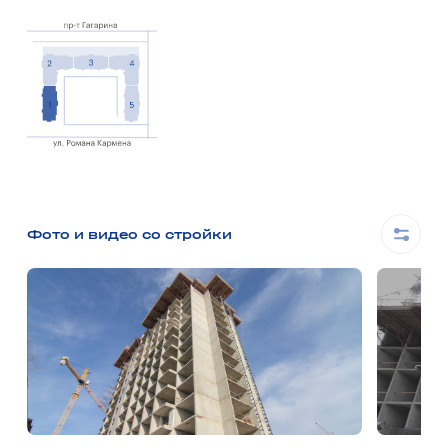
Фото и видео со стройки