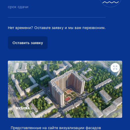
срок сдачи
Нет времени? Оставьте заявку и мы вам перезвоним.
Оставить заявку
Представленные на сайте визуализации фасадов
Пр