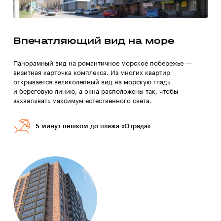
Впечатляющий вид на море
Панорамный вид на романтичное морское побережье —
визитная карточка комплекса. Из многих квартир
открывается великолепный вид на морскую гладь
и береговую линию, а окна расположены так, чтобы
захватывать максимум естественного света.
5 минут пешком до пляжа «Отрада»