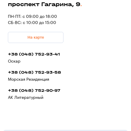
проспект Гагарина, 9
ПН-ПТ: с 09:00 до 18:00
СБ-ВС: с 10:00 до 15:00
На карте
+38 (048) 752-93-41
Оскар
+38 (048) 752-93-58
Морская Резиденция
+38 (048) 752-90-97
АК Литературный