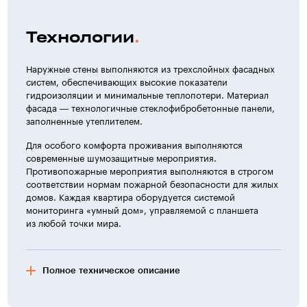
Технологии
Наружные стены выполняются из трехслойных фасадных
систем, обеспечивающих высокие показатели
гидроизоляции и минимальные теплопотери. Материал
фасада — технологичные стеклофибробетонные панели,
заполненные утеплителем.
Для особого комфорта проживания выполняются
современные шумозащитные мероприятия.
Противопожарные мероприятия выполняются в строгом
соответствии нормам пожарной безопасности для жилых
домов. Каждая квартира оборудуется системой
мониторинга «умный дом», управляемой с планшета
из любой точки мира.
Полное техническое описание
Характеристика жилых домов