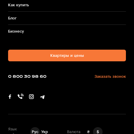
Как купить
Блог
Бизнесу
Квартиры и цены
0 800 30 98 60
Заказать звонок
Язык
Рус
Укр
Валюта
₴
$