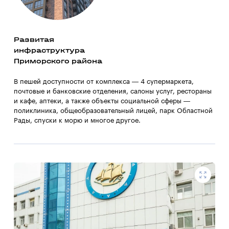
Развитая
инфраструктура
Приморского района
В пешей доступности от комплекса — 4 супермаркета,
почтовые и банковские отделения, салоны услуг, рестораны
и кафе, аптеки, а также объекты социальной сферы —
поликлиника, общеобразовательный лицей, парк Областной
Рады, спуски к морю и многое другое.