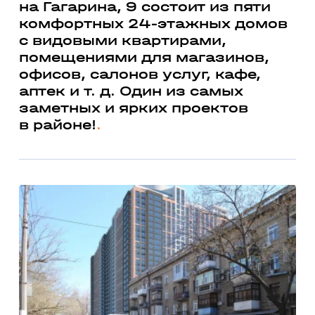
на Гагарина, 9 состоит из пяти
комфортных 24-этажных домов
с видовыми квартирами,
помещениями для магазинов,
офисов, салонов услуг, кафе,
аптек и т. д. Один из самых
заметных и ярких проектов
в районе!