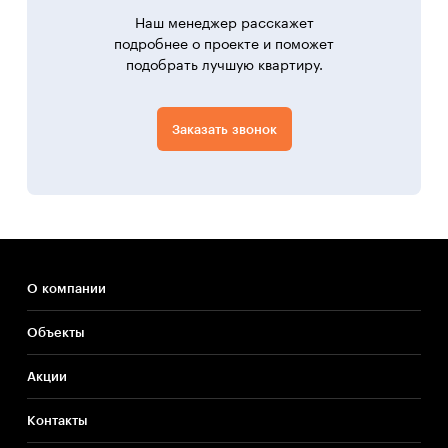
Наш менеджер расскажет
подробнее о проекте и поможет
подобрать лучшую квартиру.
Заказать звонок
О компании
Объекты
Акции
Контакты