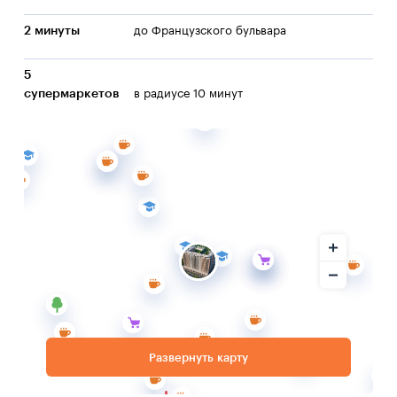
2 минуты
до Французского бульвара
5
супермаркетов
в радиусе 10 минут
Развернуть карту