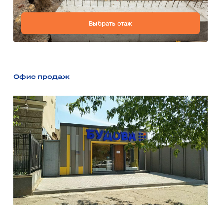
Выбрать этаж
Офис продаж