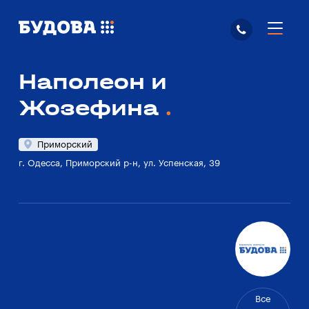
Наполеон и
Жозефина
Приморский
г. Одесса, Приморский р-н, ул. Успенская, 39
Все