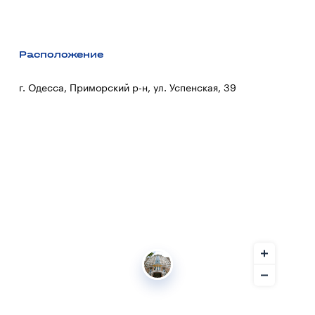
Расположение
г. Одесса, Приморский р-н, ул. Успенская, 39