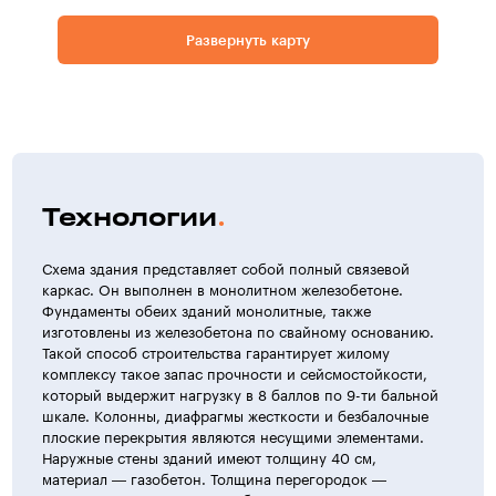
Развернуть карту
Технологии
Схема здания представляет собой полный связевой
каркас. Он выполнен в монолитном железобетоне.
Фундаменты обеих зданий монолитные, также
изготовлены из железобетона по свайному основанию.
Такой способ строительства гарантирует жилому
комплексу такое запас прочности и сейсмостойкости,
который выдержит нагрузку в 8 баллов по 9-ти бальной
шкале. Колонны, диафрагмы жесткости и безбалочные
плоские перекрытия являются несущими элементами.
Наружные стены зданий имеют толщину 40 см,
материал — газобетон. Толщина перегородок —