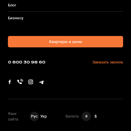
Блог
Бизнесу
Квартиры и цены
0 800 30 98 60
Заказать звонок
Язык
Рус
Укр
Валюта
₴
$
сайта