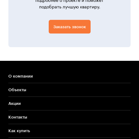
подробнее о проекте и поможет
подобрать лучшую квартиру.
Заказать звонок
О компании
Объекты
Акции
Контакты
Как купить