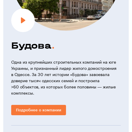
Будова
Одна из крупнейших строительных компаний на юге
Украины, и признанный лидер жилого домостроения
в Одессе. За 30 лет истории «Будова» завоевала
доверие тысяч одесских семей и построила
>60 объектов, из которых более половины — жилые
комплексы.
Подробнее о компании