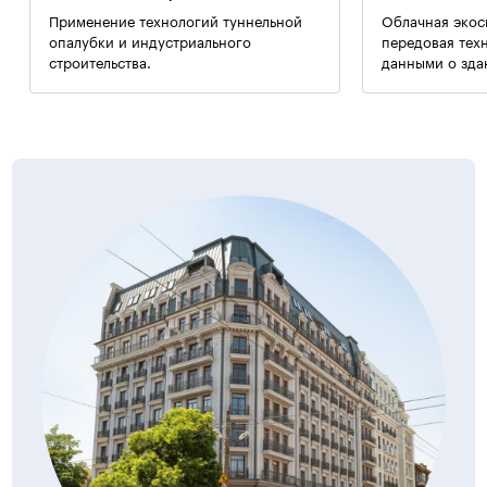
Применение технологий туннельной
Облачная экос
опалубки и индустриального
передовая тех
строительства.
данными о зда