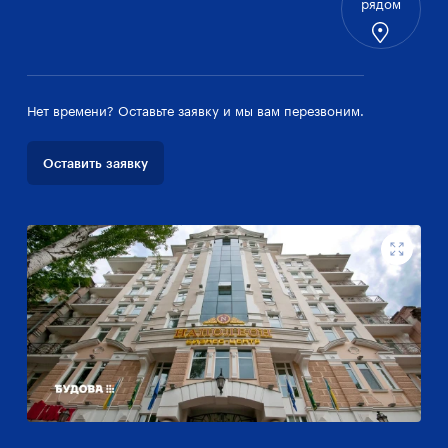
рядом
Нет времени? Оставьте заявку и мы вам перезвоним.
Оставить заявку