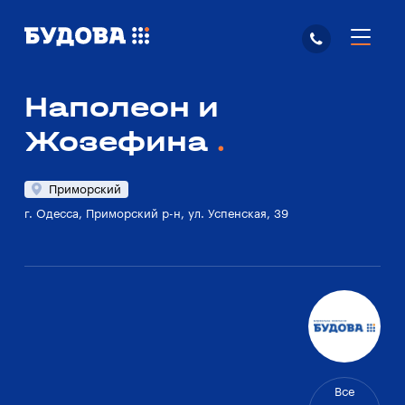
Наполеон и
Жозефина
Приморский
г. Одесса, Приморский р-н, ул. Успенская, 39
Все