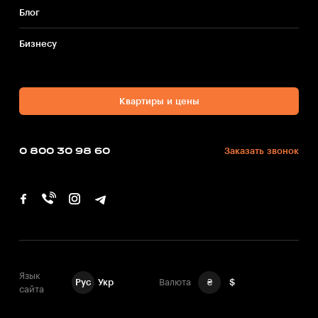
Блог
Бизнесу
Квартиры и цены
0 800 30 98 60
Заказать звонок
Язык
Рус
Укр
Валюта
₴
$
сайта