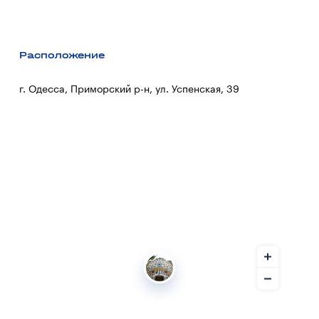
Расположение
г. Одесса, Приморский р-н, ул. Успенская, 39