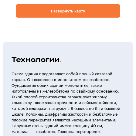
Развернуть карту
Технологии
Схема здания представляет собой полный связевой
каркас. Он выполнен в монолитном железобетоне.
Фундаменты обеих зданий монолитные, также
изготовлены из железобетона по свайному основанию.
Такой способ строительства гарантирует жилому
комплексу такое запас прочности и сейсмостойкости,
который выдержит нагрузку в 8 баллов по 9-ти бальной
шкале. Колонны, диафрагмы жесткости и безбалочные
плоские перекрытия являются несущими элементами.
Наружные стены зданий имеют толщину 40 см,
материал — газобетон. Толщина перегородок —