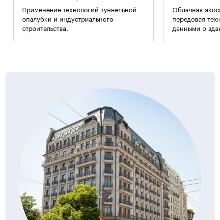
Применение технологий туннельной
Облачная экос
опалубки и индустриального
передовая тех
строительства.
данными о зда