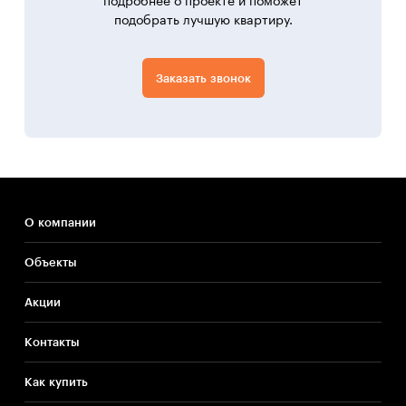
подробнее о проекте и поможет
подобрать лучшую квартиру.
Заказать звонок
О компании
Объекты
Акции
Контакты
Как купить