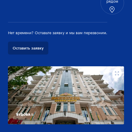
рядом
Нет времени? Оставьте заявку и мы вам перезвоним.
Оставить заявку