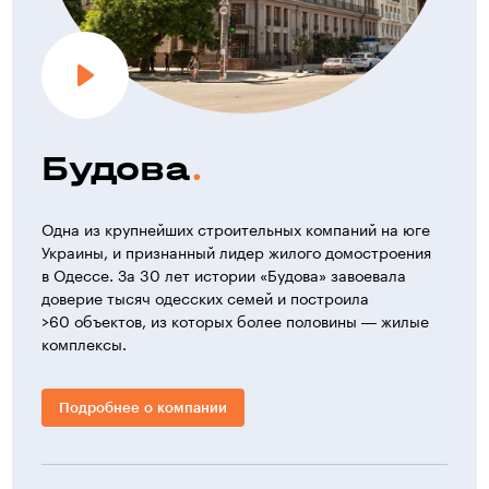
Будова
Одна из крупнейших строительных компаний на юге
Украины, и признанный лидер жилого домостроения
в Одессе. За 30 лет истории «Будова» завоевала
доверие тысяч одесских семей и построила
>60 объектов, из которых более половины — жилые
комплексы.
Подробнее о компании