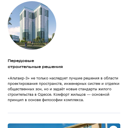
Передовые
строительные решения
«Альтаир-3» не только наследует лучшие решения в области
проектирования пространств, инженерных систем и отделки
общественных зон, но и задаёт новые стандарты жилого
строительства в Одессе. Комфорт жильцов — основной
принцип в основе философии комплекса.