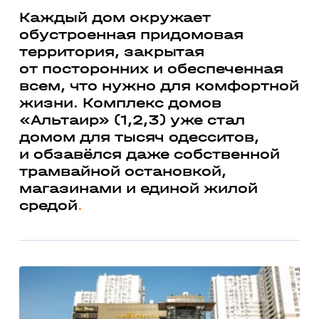
Каждый дом окружает
обустроенная придомовая
территория, закрытая
от посторонних и обеспеченная
всем, что нужно для комфортной
жизни. Комплекс домов
«Альтаир» (1,2,3) уже стал
домом для тысяч одесситов,
и обзавёлся даже собственной
трамвайной остановкой,
магазинами и единой жилой
средой