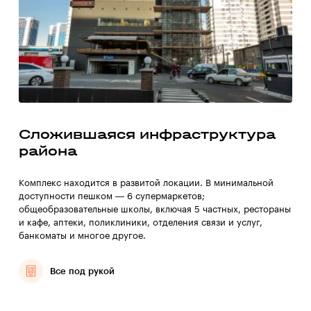
Сложившаяся инфраструктура
района
Комплекс находится в развитой локации. В минимальной
доступности пешком — 6 супермаркетов;
общеобразовательные школы, включая 5 частных, рестораны
и кафе, аптеки, поликлиники, отделения связи и услуг,
банкоматы и многое другое.
Все под рукой