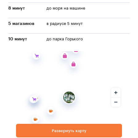
8 минут
до моря на машине
5 магазинов
в радиусе 5 минут
10 минут
до парка Горького
Развернуть карту