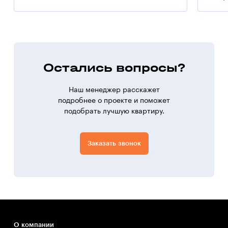
— Входные двери — бронированные, внутренние двери
не устанавливаются.
Остались вопросы?
Наш менеджер расскажет
подробнее о проекте и поможет
подобрать лучшую квартиру.
Заказать звонок
О компании