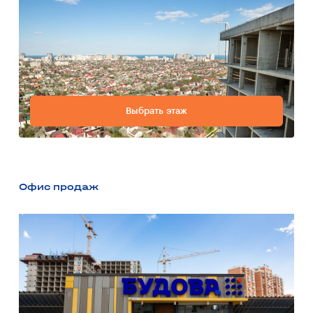
Выбрать этаж
Офис продаж