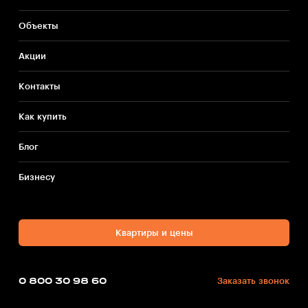
Объекты
Акции
Контакты
Как купить
Блог
Бизнесу
Квартиры и цены
0 800 30 98 60
Заказать звонок