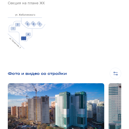
Секция на плане ЖК
Фото и видео со стройки