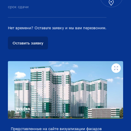
срок сдачи
Нет времени? Оставьте заявку и мы вам перезвоним.
Оставить заявку
Представленные на сайте визуализации фасадов
Пр