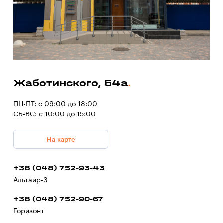
Жаботинского, 54а
ПН-ПТ: с 09:00 до 18:00
СБ-ВС: с 10:00 до 15:00
На карте
+38 (048) 752-93-43
Альтаир-3
+38 (048) 752-90-67
Горизонт