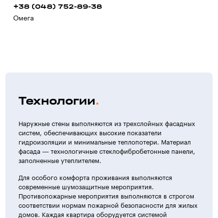
+38 (048) 752-89-38
Омега
Технологии
Наружные стены выполняются из трехслойных фасадных
систем, обеспечивающих высокие показатели
гидроизоляции и минимальные теплопотери. Материал
фасада — технологичные стеклофибробетонные панели,
заполненные утеплителем.
Для особого комфорта проживания выполняются
современные шумозащитные мероприятия.
Противопожарные мероприятия выполняются в строгом
соответствии нормам пожарной безопасности для жилых
домов. Каждая квартира оборудуется системой