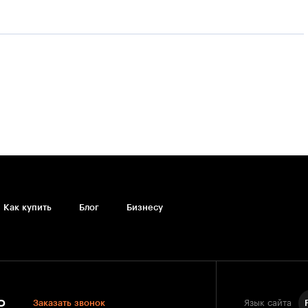
Как купить
Блог
Бизнесу
0
Заказать звонок
Язык сайта