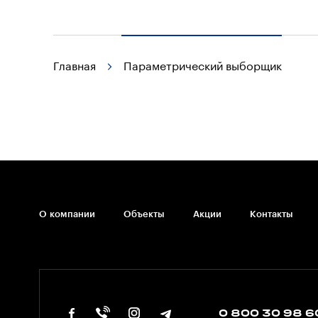
Главная
Параметрический выборщик
О компании
Объекты
Акции
Контакты
0 800 30 98 6