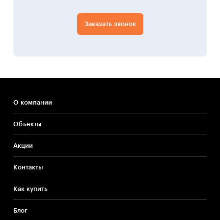
Заказать звонок
О компании
Объекты
Акции
Контакты
Как купить
Блог