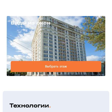
Виды из окон
Выбрать этаж
Технологии