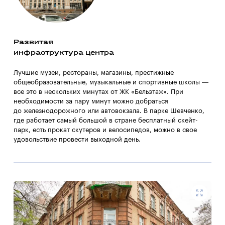
Развитая
инфраструктура центра
Лучшие музеи, рестораны, магазины, престижные
общеобразовательные, музыкальные и спортивные школы —
все это в нескольких минутах от ЖК «Бельэтаж». При
необходимости за пару минут можно добраться
до железнодорожного или автовокзала. В парке Шевченко,
где работает самый большой в стране бесплатный скейт-
парк, есть прокат скутеров и велосипедов, можно в свое
удовольствие провести выходной день.