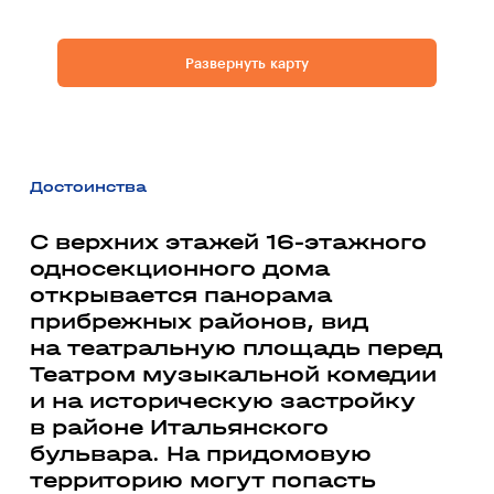
Развернуть карту
Достоинства
С верхних этажей 16-этажного
односекционного дома
открывается панорама
прибрежных районов, вид
на театральную площадь перед
Театром музыкальной комедии
и на историческую застройку
в районе Итальянского
бульвара. На придомовую
территорию могут попасть