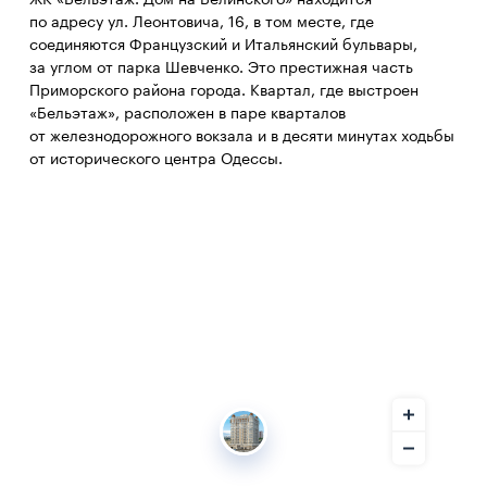
ЖК «Бельэтаж. Дом на Белинского» находится
по адресу ул. Леонтовича, 16, в том месте, где
соединяются Французский и Итальянский бульвары,
за углом от парка Шевченко. Это престижная часть
Приморского района города. Квартал, где выстроен
«Бельэтаж», расположен в паре кварталов
от железнодорожного вокзала и в десяти минутах ходьбы
от исторического центра Одессы.