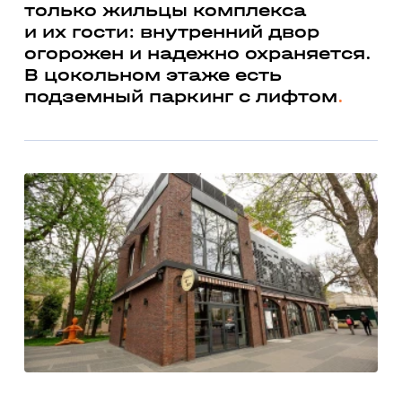
только жильцы комплекса
и их гости: внутренний двор
огорожен и надежно охраняется.
В цокольном этаже есть
подземный паркинг с лифтом