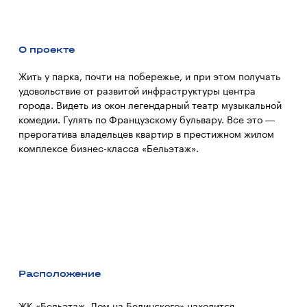
О проекте
Жить у парка, почти на побережье, и при этом получать
удовольствие от развитой инфраструктуры центра
города. Видеть из окон легендарный театр музыкальной
комедии. Гулять по Французскому бульвару. Все это —
прерогатива владельцев квартир в престижном жилом
комплексе бизнес-класса «Бельэтаж».
Расположение