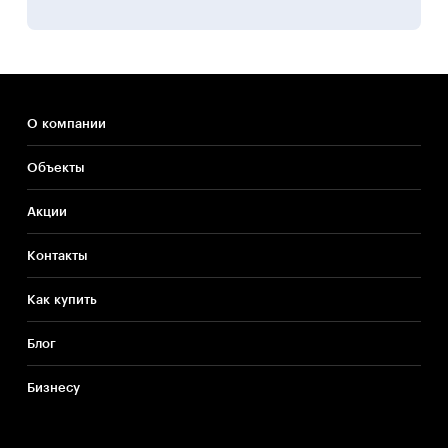
О компании
Объекты
Акции
Контакты
Как купить
Блог
Бизнесу