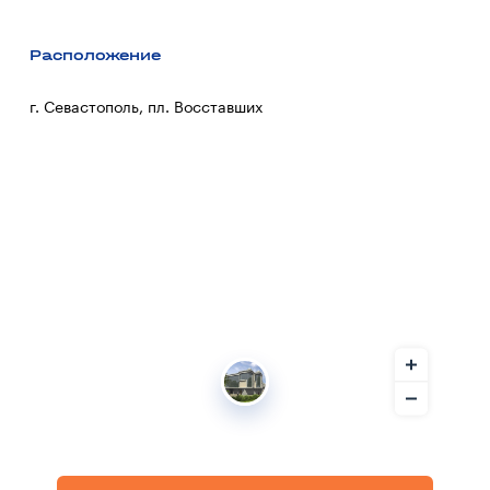
Расположение
г. Севастополь, пл. Восставших