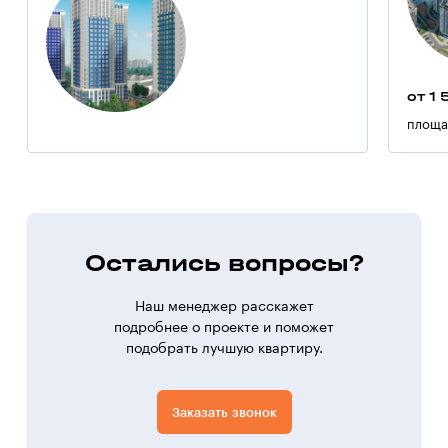
от 1 
площа
Остались вопросы?
Наш менеджер расскажет
подробнее о проекте и поможет
подобрать лучшую квартиру.
Заказать звонок