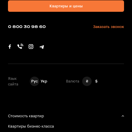
Квартиры и цены
0 800 30 98 60
Заказать звонок
Язык
Рус
Укр
Валюта
₴
$
сайта
Стоимость квартир
Квартиры бизнес-класса