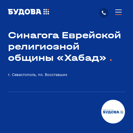
Синагога Еврейской
религиозной
общины «Хабад»
г. Севастополь, пл. Восставших