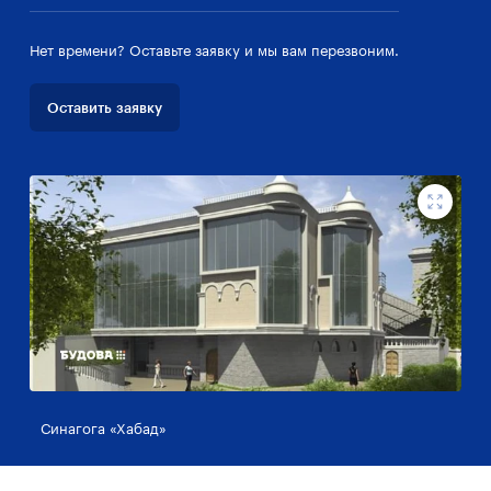
Нет времени? Оставьте заявку и мы вам перезвоним.
Оставить заявку
Синагога «Хабад»