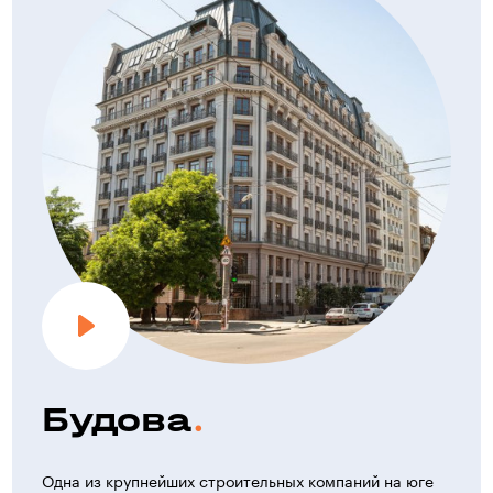
Будова
Одна из крупнейших строительных компаний на юге