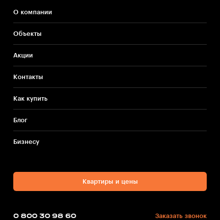
О компании
Объекты
Акции
Контакты
Как купить
Блог
Бизнесу
Квартиры и цены
0 800 30 98 60
Заказать звонок