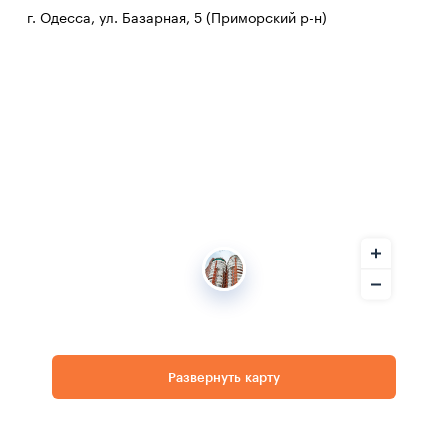
г. Одесса, ул. Базарная, 5 (Приморский р-н)
Развернуть карту