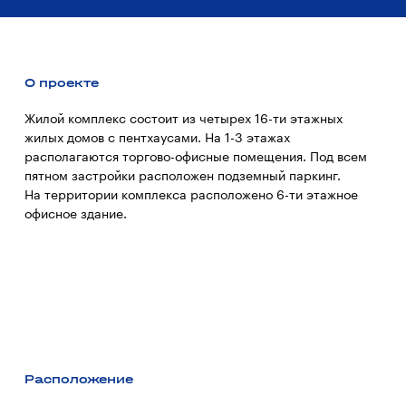
О проекте
Жилой комплекс состоит из четырех 16-ти этажных
жилых домов с пентхаусами. На 1-3 этажах
располагаются торгово-офисные помещения. Под всем
пятном застройки расположен подземный паркинг.
На территории комплекса расположено 6-ти этажное
офисное здание.
Расположение