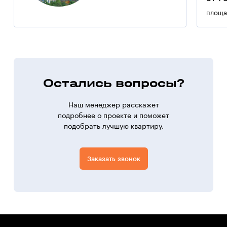
площа
Остались вопросы?
Наш менеджер расскажет
подробнее о проекте и поможет
подобрать лучшую квартиру.
Заказать звонок