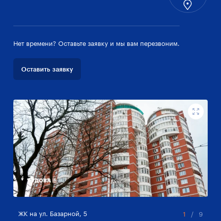
Нет времени? Оставьте заявку и мы вам перезвоним.
Оставить заявку
ЖК на ул. Базарной, 5
ЖК
1
/
9