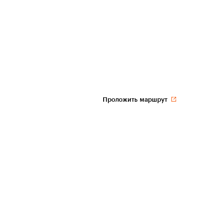
Проложить маршрут