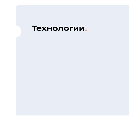
Технологии