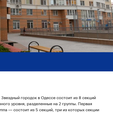
 Звездный городок в Одессе состоит из 8 секций
зного уровня, разделенные на 2 группы. Первая
уппа — состоит из 5 секций, три из которых секции