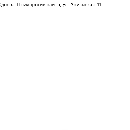
 Одесса, Приморский район, ул. Армейская, 11.