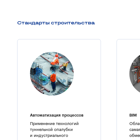
Стандарты строительства
Автоматизация процессов
BIM
Применение технологий
Обла
туннельной опалубки
сама
и индустриального
обме