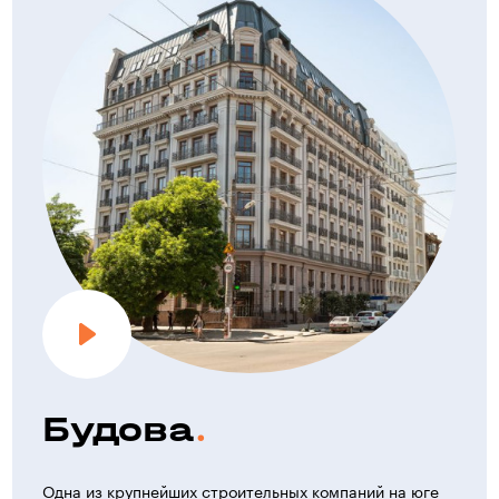
Будова
Одна из крупнейших строительных компаний на юге