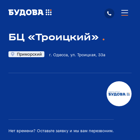
БЦ «Троицкий»
Приморский
г. Одесса, ул. Троицкая, 33а
Нет времени? Оставьте заявку и мы вам перезвоним.