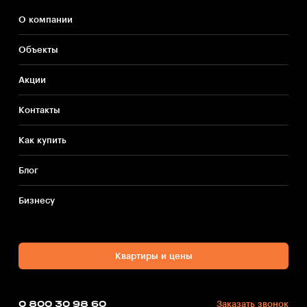
О компании
Объекты
Акции
Контакты
Как купить
Блог
Бизнесу
Квартиры и цены
0 800 30 98 60
Заказать звонок