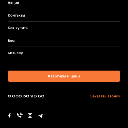
Акции
Контакты
Как купить
Блог
Бизнесу
Квартиры и цены
0 800 30 98 60
Заказать звонок