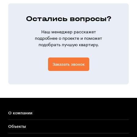
Остались вопросы?
Наш менеджер расскажет
подробнее о проекте и поможет
подобрать лучшую квартиру.
Заказать звонок
О компании
Объекты