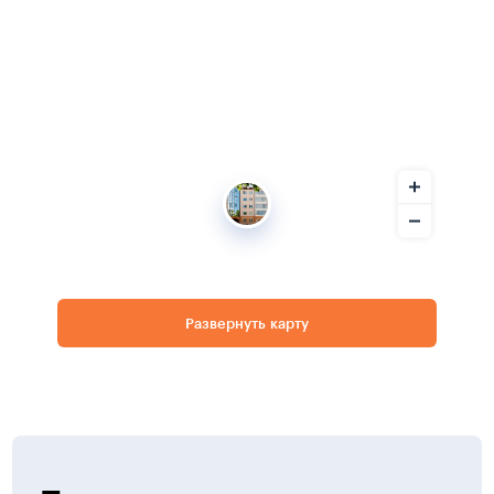
Развернуть карту