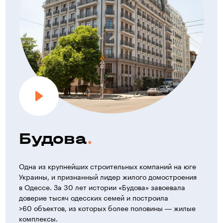
Будова
Одна из крупнейших строительных компаний на юге
Украины, и признанный лидер жилого домостроения
в Одессе. За 30 лет истории «Будова» завоевала
доверие тысяч одесских семей и построила
>60 объектов, из которых более половины — жилые
комплексы.