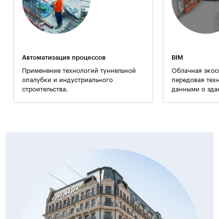
Автоматизация процессов
BIM
Применение технологий туннельной
Облачная экос
опалубки и индустриального
передовая тех
строительства.
данными о зда