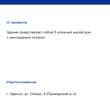
О проекте
Здание представляет собой 5-этажный жилой дом
с мансардным этажом.
Расположение
г. Одесса, ул. Олеши, 4 (Приморский р-н)