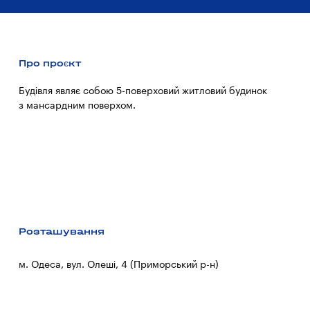
Про проєкт
Будівля являє собою 5-поверховий житловий будинок
з мансардним поверхом.
Розташування
м. Одеса, вул. Олеші, 4 (Приморський р-н)