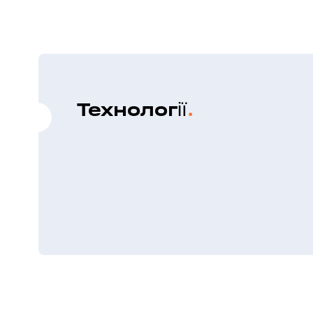
Технології