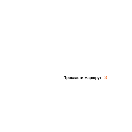
Прокласти маршрут