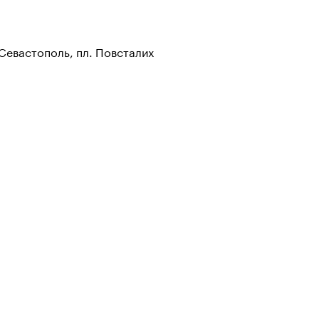
 Севастополь, пл. Повсталих