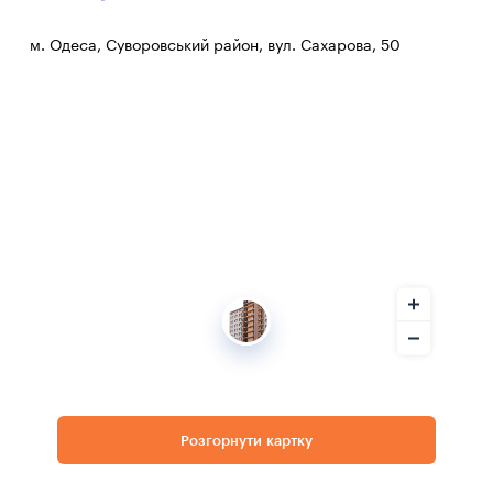
м. Одеса, Суворовський район, вул. Сахарова, 50
Розгорнути картку