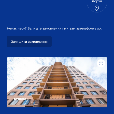
поруч
Немає часу? Залиште замовлення і ми вам зателефонуємо.
Залишити замовлення