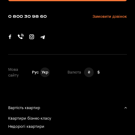
0 800 30 98 60
Замовити дзвінок
Мова
Рус
Укр
Валюта
₴
$
сайту
Вартість квартир
Квартири бізнес-класу
Недорогі квартири