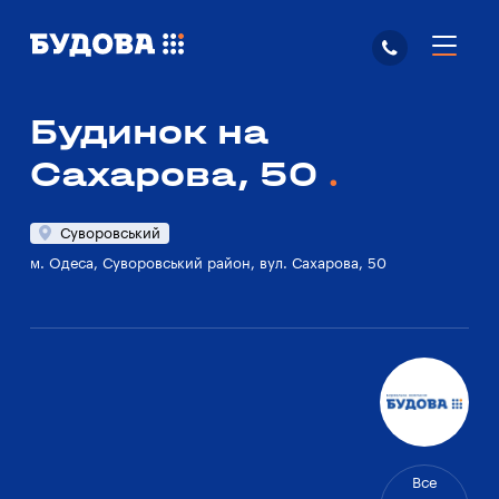
Будинок на
Сахарова, 50
Суворовський
м. Одеса, Суворовський район, вул. Сахарова, 50
Все