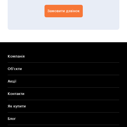
Замовити дзвінок
Компанія
Об'єкти
Акції
Контакти
Як купити
Блог