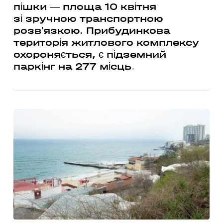
пішки — площа 10 квітня
зі зручною транспортною
розв’язкою. Прибудинкова
територія житлового комплексу
охороняється, є підземний
паркінг на 277 місць