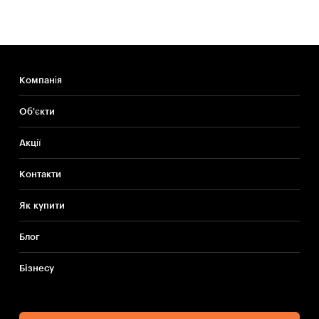
Компанія
Об'єкти
Акції
Контакти
Як купити
Блог
Бiзнесу