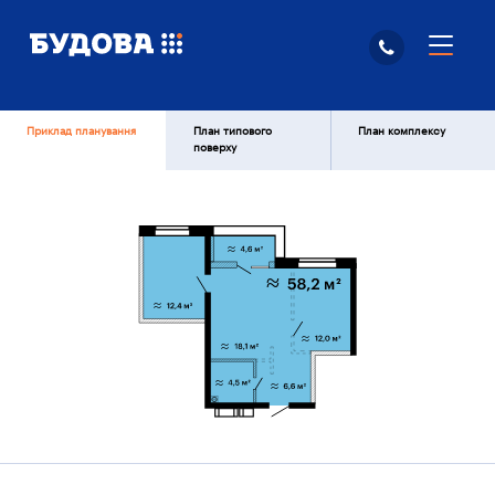
Приклад планування
План типового
План комплексу
поверху