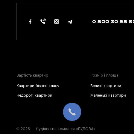
0 800 30 98 6
Вартість квартир
Розмір і площа
Квартири бізнес-класу
Великі квартири
Недорогі квартири
Маленькі квартири
© 2026 — будівельна компанія «БУДОВА»