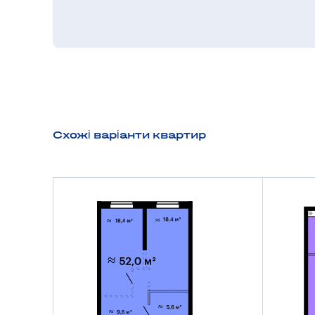
Схожі варіанти квартир