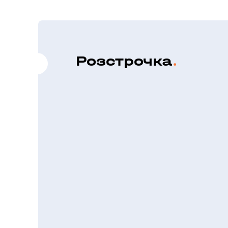
Розстрочка