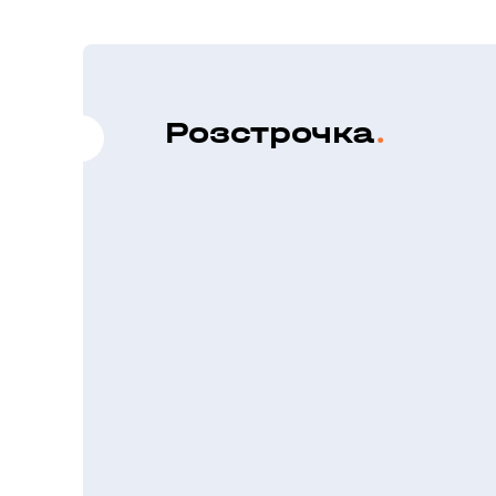
Розстрочка