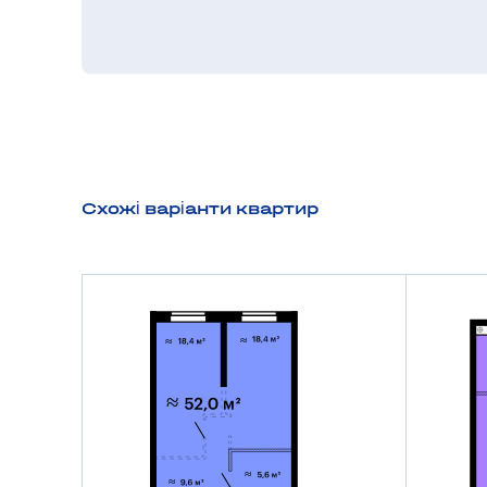
Схожі варіанти квартир