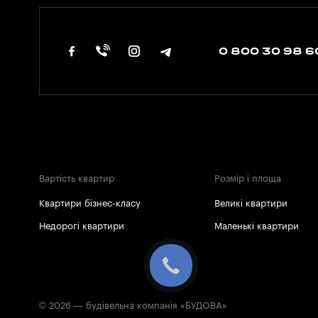
0 800 30 98 6
Вартість квартир
Розмір і площа
Квартири бізнес-класу
Великі квартири
Недорогі квартири
Маленькі квартири
© 2026 — будівельна компанія «БУДОВА»