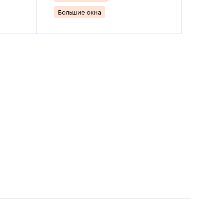
Большие окна