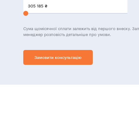
305 185
₴
Сума щомісячної сплати залежить від першого внеску. За
менеджер розповість детальніше про умови.
Замовити консультацію