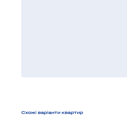
Схожі варіанти квартир