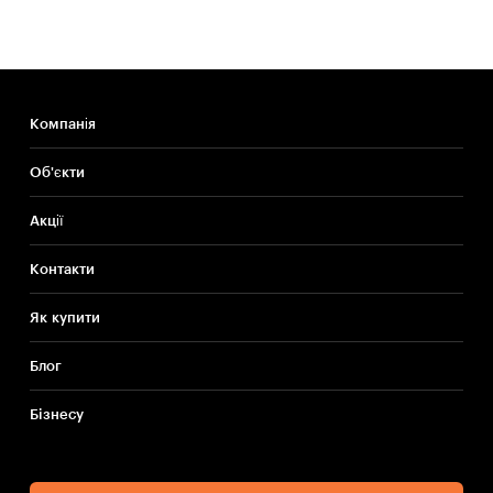
Компанія
Об'єкти
Акції
Контакти
Як купити
Блог
Бiзнесу