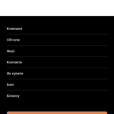
Компанія
Об'єкти
Акції
Контакти
Як купити
Блог
Бiзнесу