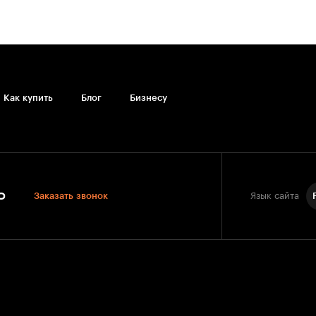
Как купить
Блог
Бизнесу
0
Заказать звонок
Язык сайта