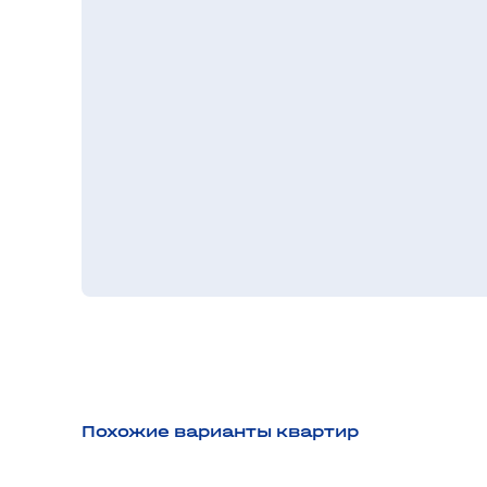
Похожие варианты квартир