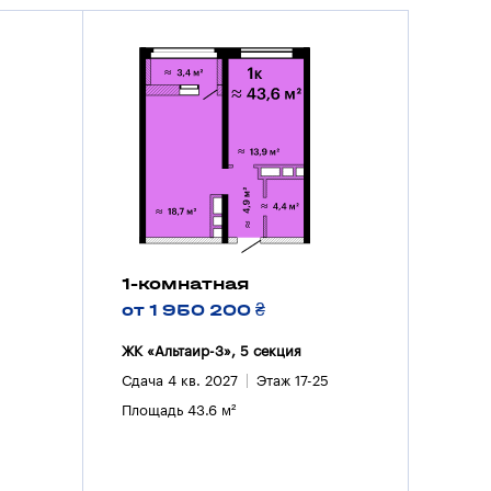
1-комнатная
от 1 950 200 ₴
ЖК «Альтаир-3», 5 секция
Сдача 4 кв. 2027
Этаж 17-25
Площадь 43.6 м²