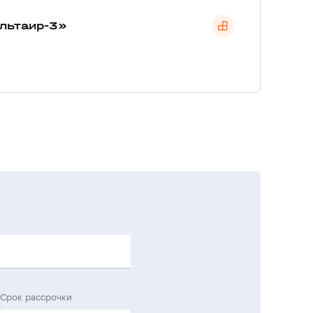
льтаир-3»
Срок рассрочки