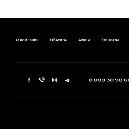
О компании
Объекты
Акции
Контакты
0 800 30 98 6