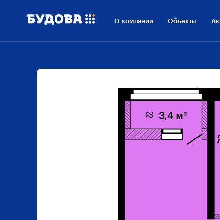
О компании
Объекты
Ак