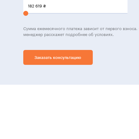
182 619
₴
Сумма ежемесячного платежа зависит от первого взноса. 
менеджер расскажет подробнее об условиях.
Заказать консультацию