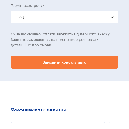
Термін розстрочки
Сума щомісячної сплати залежить від першого внеску.
Залиште замовлення, наш менеджер розповість
детальніше про умови.
Замовити консультацію
Схожі варіанти квартир