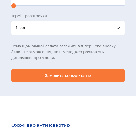
Термін розстрочки
Сума щомісячної сплати залежить від першого внеску.
Залиште замовлення, наш менеджер розповість
детальніше про умови.
Замовити консультацію
Схожі варіанти квартир