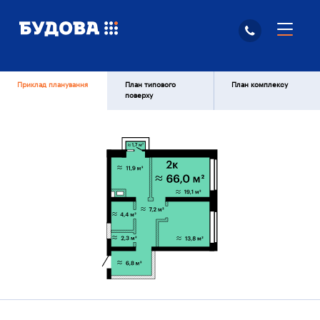
Приклад планування
План типового
План комплексу
поверху