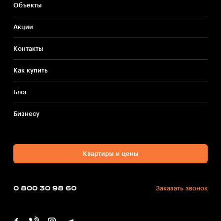
Объекты
Акции
Контакты
Как купить
Блог
Бизнесу
Квартиры и цены
0 800 30 98 60
Заказать звонок