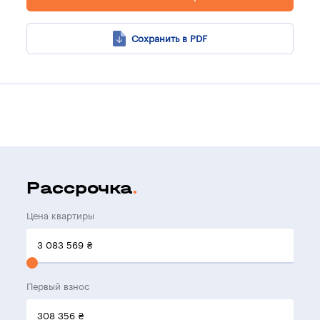
Сохранить в PDF
Рассрочка
Цена квартиры
3 083 569
₴
Первый взнос
308 356
₴