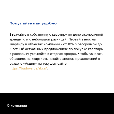
Покупайте как удобно
Въезжайте в собственную квартиру по цене ежемесячной
аренды или с небольшой разницей. Первый взнос на
квартиру в объектах компании - от 10% с рассрочкой до
5 лет. Об актуальных предложениях по покупке квартиры
в рассрочку уточняйте в отделах продаж. Чтобы узнавать
об акциях на квартиры, читайте анонсы предложений в
разделе «Акции» на текущем сайте:
https://budova.ua/akcii/
.
О компании