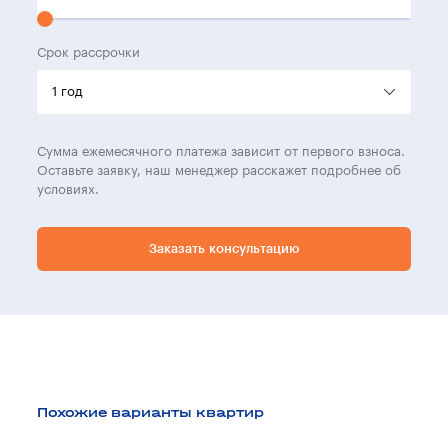
Срок рассрочки
Сумма ежемесячного платежа зависит от первого взноса.
Оставьте заявку, наш менеджер расскажет подробнее об
условиях.
Заказать консультацию
Похожие варианты квартир