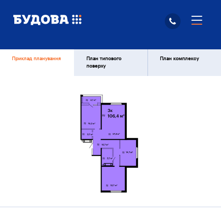
Приклад планування
План типового
План комплексу
поверху