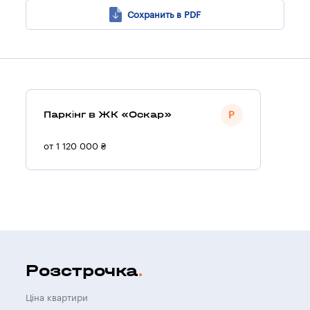
Сохранить в PDF
Паркінг в ЖК «Оскар»
от 1 120 000 ₴
Розстрочка
Ціна квартири