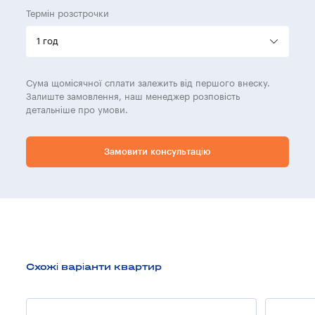
Термін розстрочки
Сума щомісячної сплати залежить від першого внеску.
Залиште замовлення, наш менеджер розповість
детальніше про умови.
Замовити консультацію
Схожі варіанти квартир