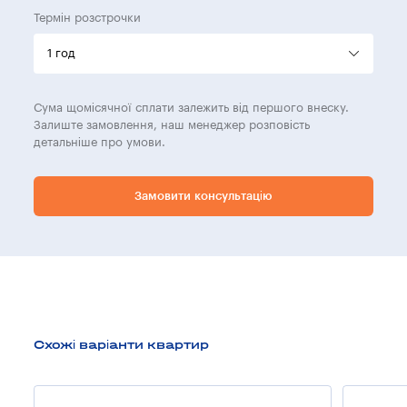
Термін розстрочки
Сума щомісячної сплати залежить від першого внеску.
Залиште замовлення, наш менеджер розповість
детальніше про умови.
Замовити консультацію
Схожі варіанти квартир