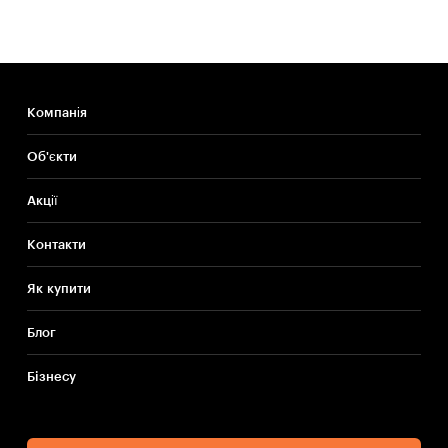
Компанія
Об'єкти
Акції
Контакти
Як купити
Блог
Бiзнесу