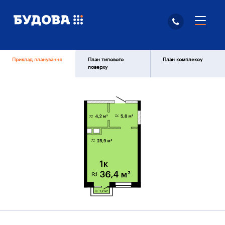
Приклад планування
План типового
План комплексу
поверху