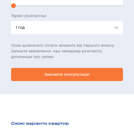
Термін розстрочки
Сума щомісячної сплати залежить від першого внеску.
Залиште замовлення, наш менеджер розповість
детальніше про умови.
Замовити консультацію
Схожі варіанти квартир