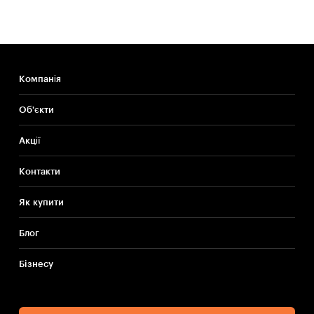
Компанія
Об'єкти
Акції
Контакти
Як купити
Блог
Бiзнесу