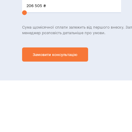
206 505
₴
Сума щомісячної сплати залежить від першого внеску. За
менеджер розповість детальніше про умови.
Замовити консультацію