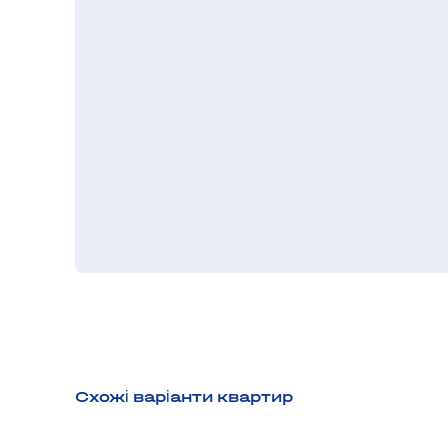
Схожі варіанти квартир