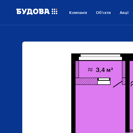
Компанія
Об'єкти
Акції