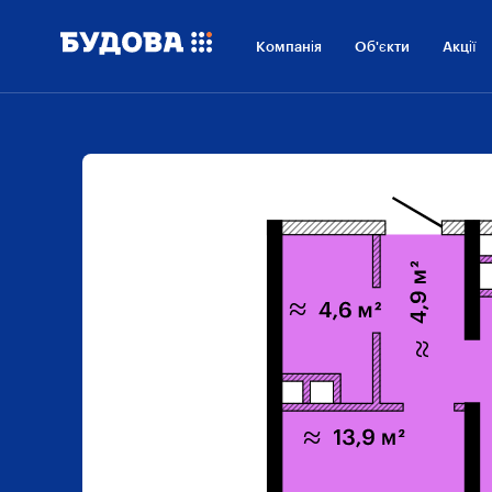
Компанія
Об'єкти
Акції