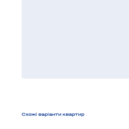
Схожі варіанти квартир