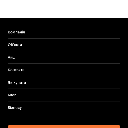
Компанія
Об'єкти
Акції
Контакти
Як купити
Блог
Бiзнесу