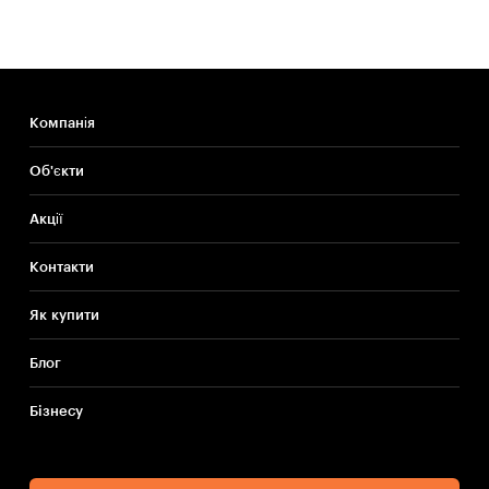
Компанія
Об'єкти
Акції
Контакти
Як купити
Блог
Бiзнесу