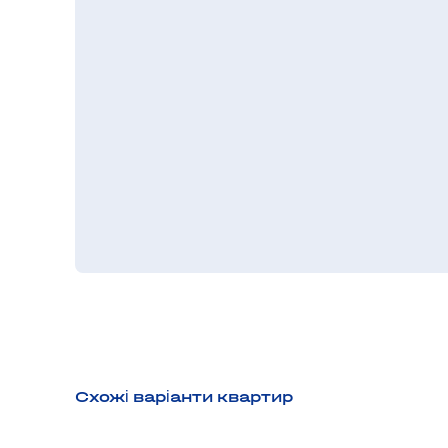
Схожі варіанти квартир