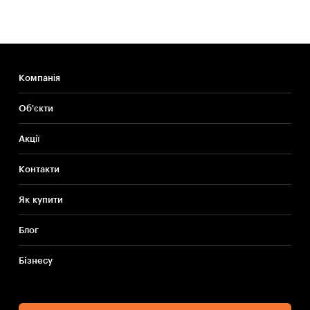
Компанія
Об'єкти
Акції
Контакти
Як купити
Блог
Бiзнесу