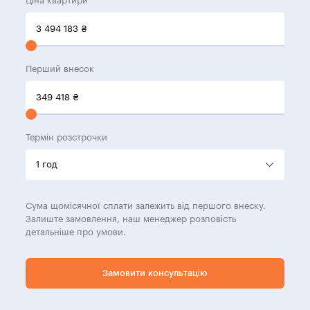
Ціна квартири
3 494 183
₴
Перший внесок
349 418
₴
Термін розстрочки
Сума щомісячної сплати залежить від першого внеску.
Залиште замовлення, наш менеджер розповість
детальніше про умови.
Замовити консультацію